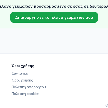
πλάνο γευμάτων προσαρμοσμένο σε εσάς σε δευτερό
Δημιουργήστε το πλάνο γευμάτων μου
Όροι χρήσης
Συνταγές
Όροι χρήσης
Πολιτική απορρήτου
Πολιτική cookies
©