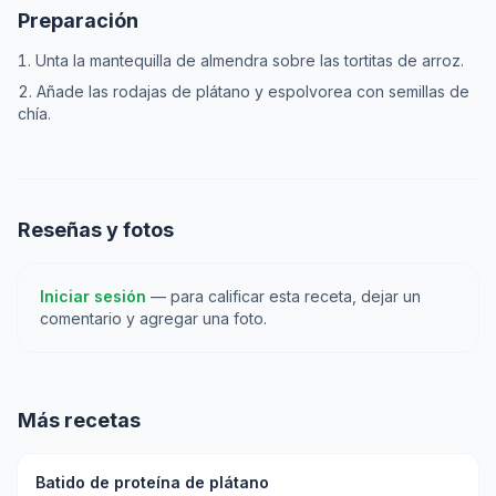
Preparación
Unta la mantequilla de almendra sobre las tortitas de arroz.
Añade las rodajas de plátano y espolvorea con semillas de
chía.
Reseñas y fotos
Iniciar sesión
— para calificar esta receta, dejar un
comentario y agregar una foto.
Más recetas
Batido de proteína de plátano