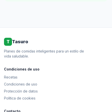
T
Tasuro
Planes de comidas inteligentes para un estilo de
vida saludable.
Condiciones de uso
Recetas
Condiciones de uso
Protección de datos
Política de cookies
Contacto