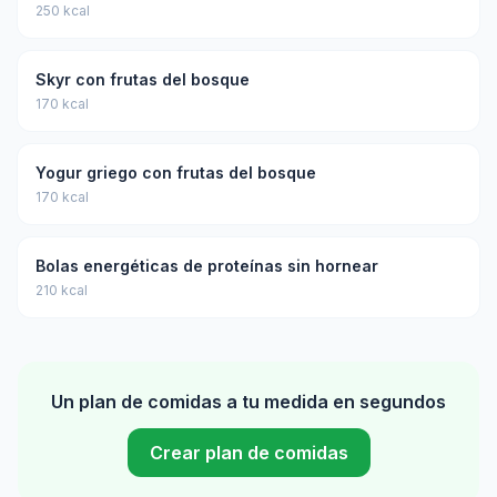
250 kcal
Skyr con frutas del bosque
170 kcal
Yogur griego con frutas del bosque
170 kcal
Bolas energéticas de proteínas sin hornear
210 kcal
Un plan de comidas a tu medida en segundos
Crear plan de comidas