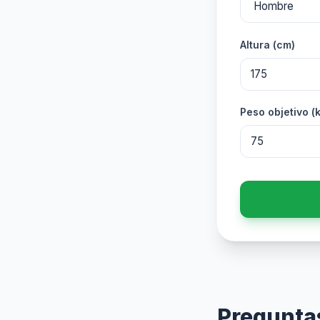
Altura (cm)
Peso objetivo (
Pregunta