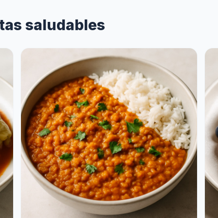
etas saludables