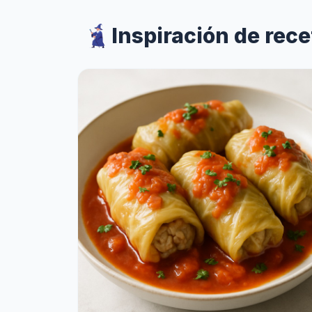
Inspiración de rec