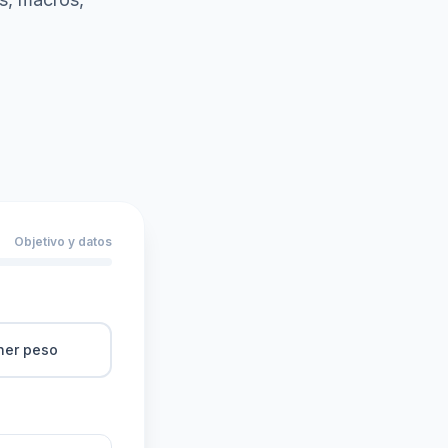
Objetivo y datos
er peso