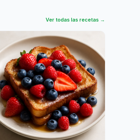
Ver todas las recetas →