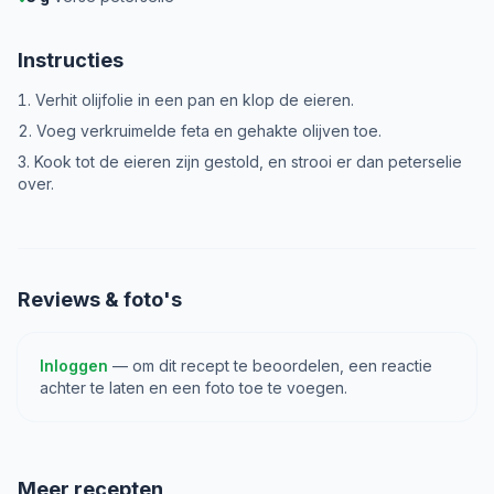
Instructies
Verhit olijfolie in een pan en klop de eieren.
Voeg verkruimelde feta en gehakte olijven toe.
Kook tot de eieren zijn gestold, en strooi er dan peterselie
over.
Reviews & foto's
Inloggen
— om dit recept te beoordelen, een reactie
achter te laten en een foto toe te voegen.
Meer recepten