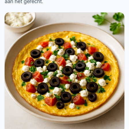
aan het gerecht.