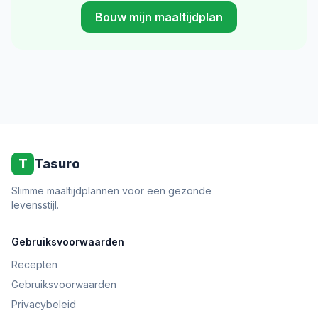
Bouw mijn maaltijdplan
T
Tasuro
Slimme maaltijdplannen voor een gezonde
levensstijl.
Gebruiksvoorwaarden
Recepten
Gebruiksvoorwaarden
Privacybeleid