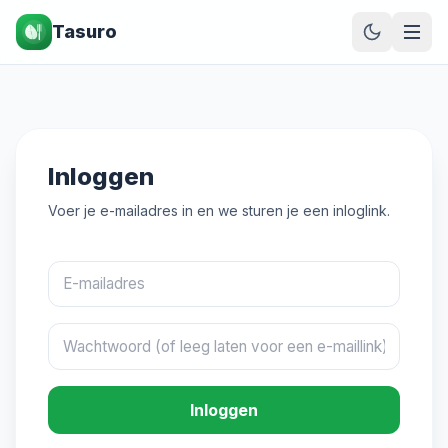
Tasuro
Inloggen
Voer je e-mailadres in en we sturen je een inloglink.
Inloggen