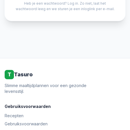
Heb je een wachtwoord? Log in. Zo niet, laat het
wachtwoord leeg en we sturen je een inloglink per e-mail.
T
Tasuro
Slimme maaltijdplannen voor een gezonde
levensstijl.
Gebruiksvoorwaarden
Recepten
Gebruiksvoorwaarden