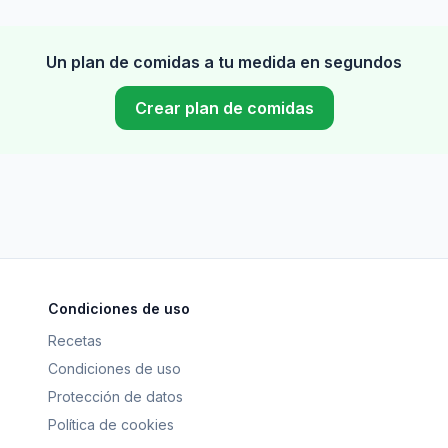
Un plan de comidas a tu medida en segundos
Crear plan de comidas
Condiciones de uso
Recetas
Condiciones de uso
Protección de datos
Política de cookies