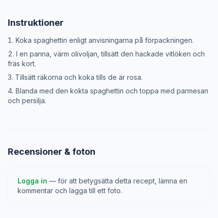
Instruktioner
Koka spaghettin enligt anvisningarna på förpackningen.
I en panna, värm olivoljan, tillsätt den hackade vitlöken och
fräs kort.
Tillsätt räkorna och koka tills de är rosa.
Blanda med den kokta spaghettin och toppa med parmesan
och persilja.
Recensioner & foton
Logga in
— för att betygsätta detta recept, lämna en
kommentar och lägga till ett foto.