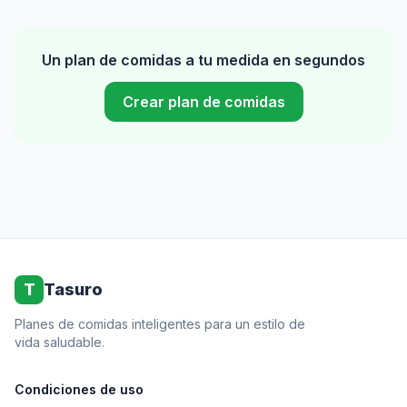
Un plan de comidas a tu medida en segundos
Crear plan de comidas
T
Tasuro
Planes de comidas inteligentes para un estilo de
vida saludable.
Condiciones de uso