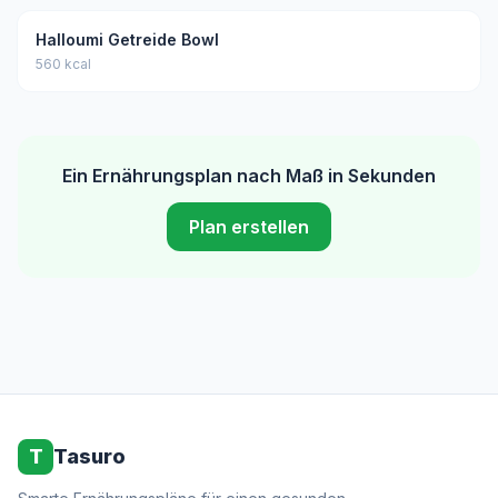
Halloumi Getreide Bowl
560 kcal
Ein Ernährungsplan nach Maß in Sekunden
Plan erstellen
T
Tasuro