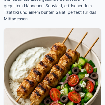
gegrilltem Hähnchen-Souvlaki, erfrischendem
Tzatziki und einem bunten Salat, perfekt für das
Mittagessen.