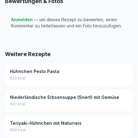
Bewertungen & Fotos
Anmelden
— um dieses Rezept zu bewerten, einen
Kommentar zu hinterlassen und ein Foto hinzuzufügen.
Weitere Rezepte
Hühnchen Pesto Pasta
620 kcal
Niederländische Erbsensuppe (Snert) mit Gemüse
420 kcal
Teriyaki-Hühnchen mit Naturreis
600 kcal