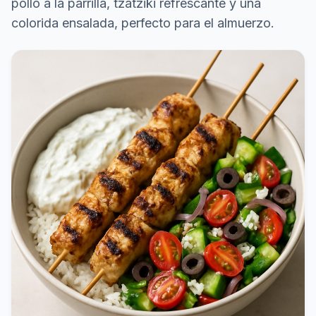
pollo a la parrilla, tzatziki refrescante y una
colorida ensalada, perfecto para el almuerzo.