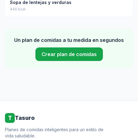
Sopa de lentejas y verduras
440 kcal
Un plan de comidas a tu medida en segundos
Crear plan de comidas
T
Tasuro
Planes de comidas inteligentes para un estilo de
vida saludable.