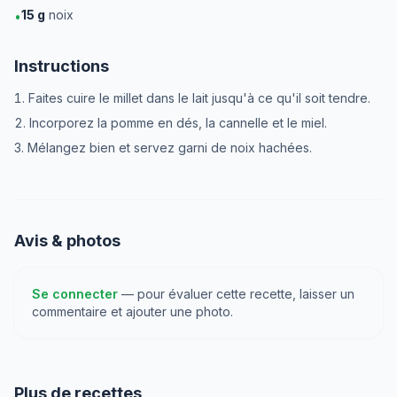
15
g
noix
•
Instructions
Faites cuire le millet dans le lait jusqu'à ce qu'il soit tendre.
Incorporez la pomme en dés, la cannelle et le miel.
Mélangez bien et servez garni de noix hachées.
Avis & photos
Se connecter
— pour évaluer cette recette, laisser un
commentaire et ajouter une photo.
Plus de recettes