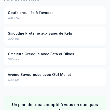
Oeufs brouillés à l'avocat
410 kcal
Smoothie Protéiné aux Baies de Kéfir
300 kcal
Omelette Grecque avec Feta et Olives
380 kcal
Avoine Savoureuse avec Œuf Mollet
400 kcal
Un plan de repas adapté à vous en quelques