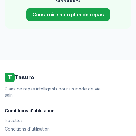
secondes
Construire mon plan de repas
T
Tasuro
Plans de repas intelligents pour un mode de vie
sain.
Conditions d'utilisation
Recettes
Conditions d'utilisation