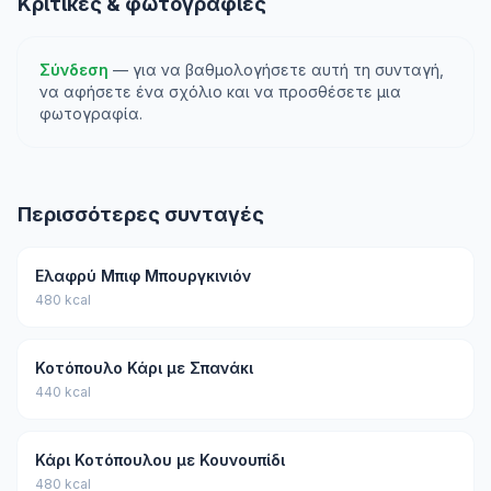
Κριτικές & φωτογραφίες
Σύνδεση
— για να βαθμολογήσετε αυτή τη συνταγή,
να αφήσετε ένα σχόλιο και να προσθέσετε μια
φωτογραφία.
Περισσότερες συνταγές
Ελαφρύ Μπιφ Μπουργκινιόν
480 kcal
Κοτόπουλο Κάρι με Σπανάκι
440 kcal
Κάρι Κοτόπουλου με Κουνουπίδι
480 kcal