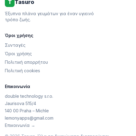
T
Tasuro
Έξυπνα πλάνα γευμάτων για έναν υγιεινό
τρόπο ζωής.
Όροι χρήσης
Συνταγές
Όροι χρήσης
Πολιτική απορρήτου
Πολιτική cookies
Επικοινωνία
double technology s.r.o.
Jaurisova 515/4
140 00 Praha – Michle
lemonyapps@gmail.com
Επικοινωνία →