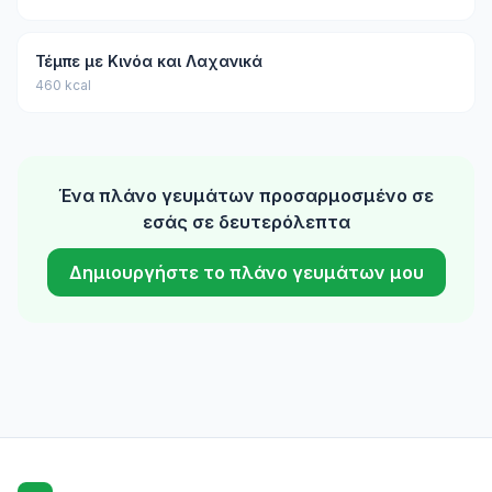
Τέμπε με Κινόα και Λαχανικά
460 kcal
Ένα πλάνο γευμάτων προσαρμοσμένο σε
εσάς σε δευτερόλεπτα
Δημιουργήστε το πλάνο γευμάτων μου