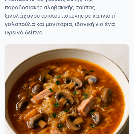
παραδοσιακής σλοβακικής σούπας
ξινολάχανου εμπλουτισμένης με καπνιστή
γαλοπούλα και μανιτάρια, ιδανική για ένα
υγιεινό δείπνο.