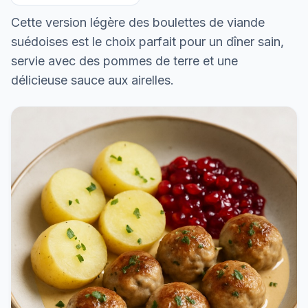
Cette version légère des boulettes de viande
suédoises est le choix parfait pour un dîner sain,
servie avec des pommes de terre et une
délicieuse sauce aux airelles.