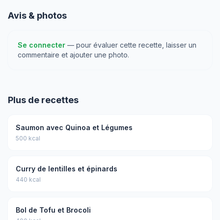
Avis & photos
Se connecter
— pour évaluer cette recette, laisser un
commentaire et ajouter une photo.
Plus de recettes
Saumon avec Quinoa et Légumes
500 kcal
Curry de lentilles et épinards
440 kcal
Bol de Tofu et Brocoli