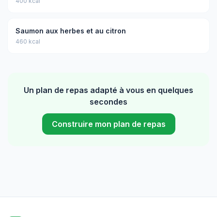
400 kcal
Saumon aux herbes et au citron
460 kcal
Un plan de repas adapté à vous en quelques
secondes
Construire mon plan de repas