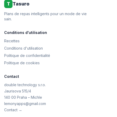
T
Tasuro
Plans de repas intelligents pour un mode de vie
sain.
Conditions d'utilisation
Recettes
Conditions d'utilisation
Politique de confidentialité
Politique de cookies
Contact
double technology s.r.o.
Jaurisova 515/4
140 00 Praha – Michle
lemonyapps@gmail.com
Contact →