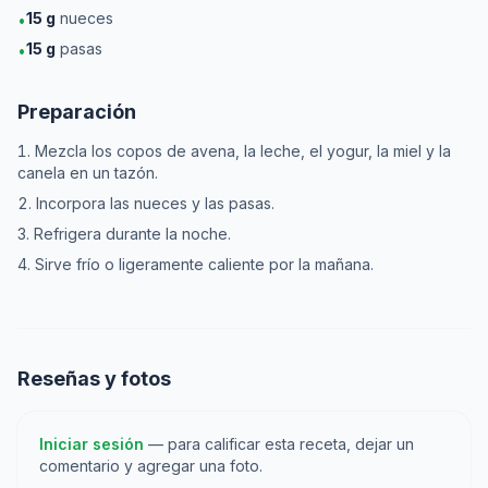
15
g
nueces
•
15
g
pasas
•
Preparación
Mezcla los copos de avena, la leche, el yogur, la miel y la
canela en un tazón.
Incorpora las nueces y las pasas.
Refrigera durante la noche.
Sirve frío o ligeramente caliente por la mañana.
Reseñas y fotos
Iniciar sesión
— para calificar esta receta, dejar un
comentario y agregar una foto.