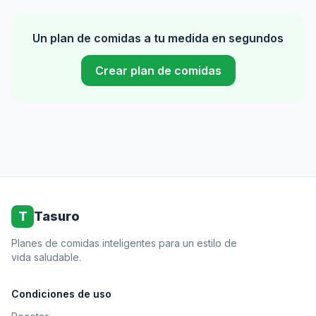
Un plan de comidas a tu medida en segundos
Crear plan de comidas
T
Tasuro
Planes de comidas inteligentes para un estilo de
vida saludable.
Condiciones de uso