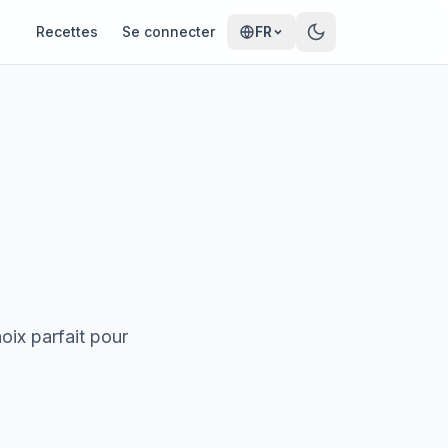
Recettes
Se connecter
FR
oix parfait pour