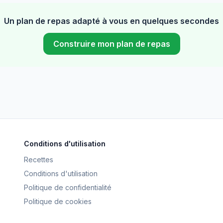
Un plan de repas adapté à vous en quelques secondes
Construire mon plan de repas
Conditions d'utilisation
Recettes
Conditions d'utilisation
Politique de confidentialité
Politique de cookies