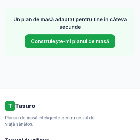
Un plan de masă adaptat pentru tine în câteva
secunde
Construiește-mi planul de masă
T
Tasuro
Planuri de masă inteligente pentru un stil de
viață sănătos.