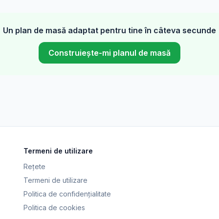
Un plan de masă adaptat pentru tine în câteva secunde
Construiește-mi planul de masă
Termeni de utilizare
Rețete
Termeni de utilizare
Politica de confidențialitate
Politica de cookies