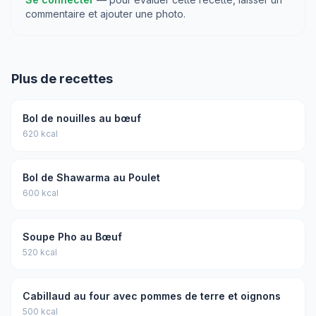
commentaire et ajouter une photo.
Plus de recettes
Bol de nouilles au bœuf
620 kcal
Bol de Shawarma au Poulet
600 kcal
Soupe Pho au Bœuf
520 kcal
Cabillaud au four avec pommes de terre et oignons
500 kcal