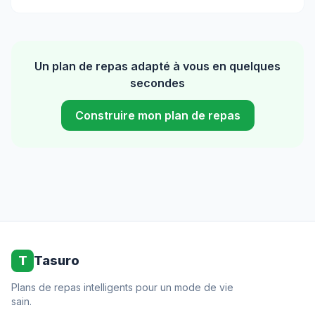
Un plan de repas adapté à vous en quelques
secondes
Construire mon plan de repas
T
Tasuro
Plans de repas intelligents pour un mode de vie
sain.