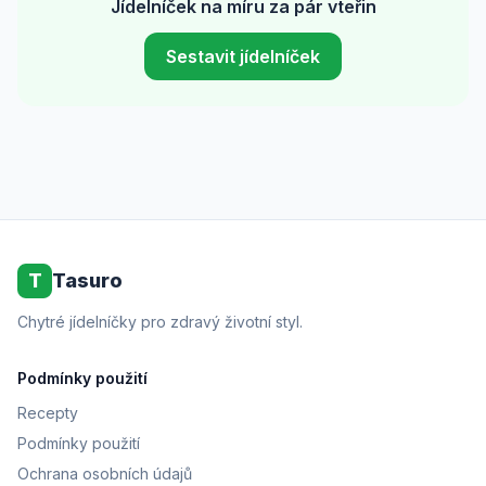
Jídelníček na míru za pár vteřin
Sestavit jídelníček
T
Tasuro
Chytré jídelníčky pro zdravý životní styl.
Podmínky použití
Recepty
Podmínky použití
Ochrana osobních údajů