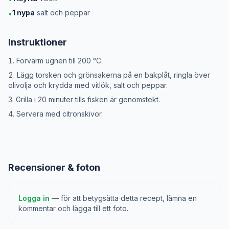
1
nypa
salt och peppar
•
Instruktioner
Förvärm ugnen till 200 °C.
Lägg torsken och grönsakerna på en bakplåt, ringla över
olivolja och krydda med vitlök, salt och peppar.
Grilla i 20 minuter tills fisken är genomstekt.
Servera med citronskivor.
Recensioner & foton
Logga in
— för att betygsätta detta recept, lämna en
kommentar och lägga till ett foto.