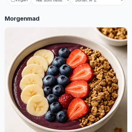
Morgenmad