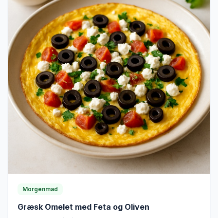
Morgenmad
Græsk Omelet med Feta og Oliven