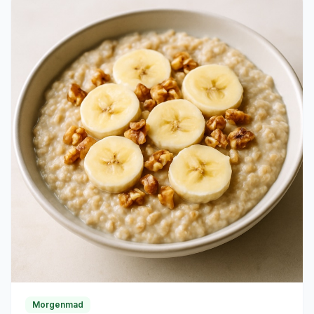
Morgenmad