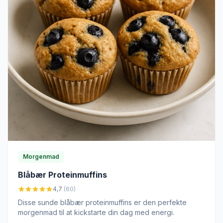
Morgenmad
Blåbær Proteinmuffins
4,7
(60)
Disse sunde blåbær proteinmuffins er den perfekte
morgenmad til at kickstarte din dag med energi.