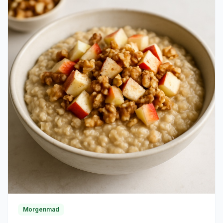
Morgenmad