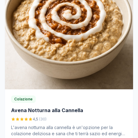
Colazione
Avena Notturna alla Cannella
4,5
(30)
L'avena notturna alla cannella è un'opzione per la
colazione deliziosa e sana che ti terrà sazio ed energico