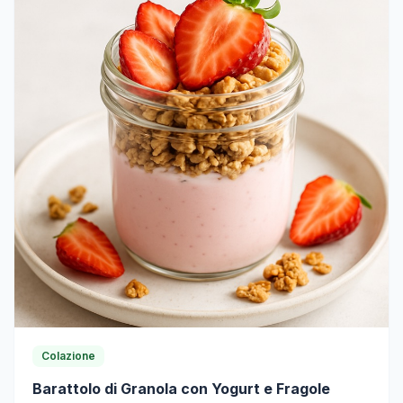
Colazione
Barattolo di Granola con Yogurt e Fragole