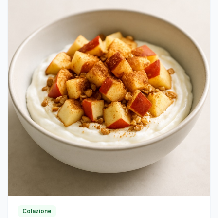
Colazione