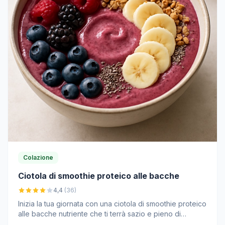
Colazione
Ciotola di smoothie proteico alle bacche
4,4
(36)
Inizia la tua giornata con una ciotola di smoothie proteico
alle bacche nutriente che ti terrà sazio e pieno di
energia.