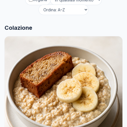
Colazione