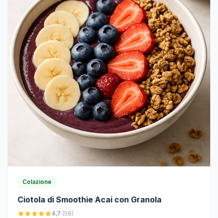
Colazione
Ciotola di Smoothie Acai con Granola
4,7
(58)